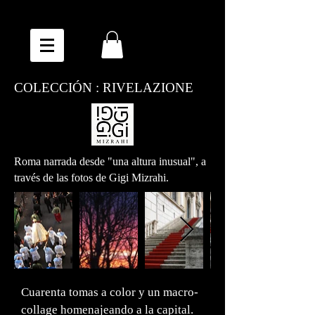
COLECCIÓN : RIVELAZIONE
Roma narrada desde "una altura inusual", a
través de las fotos de Gigi Mizrahi.
Cuarenta tomas a color y un macro-
collage homenajeando a la capital.